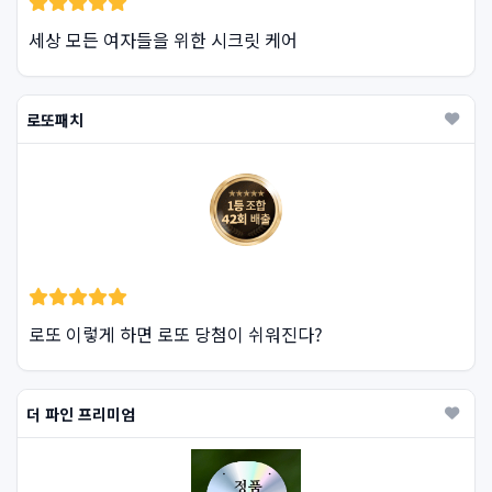
세상 모든 여자들을 위한 시크릿 케어
로또패치
로또 이렇게 하면 로또 당첨이 쉬워진다?
더 파인 프리미엄