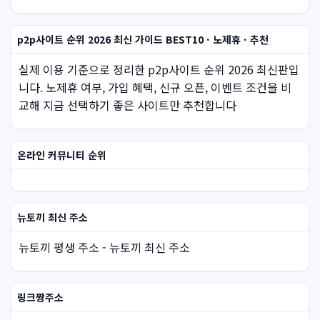
p2p사이트 순위 2026 최신 가이드 BEST10 · 노제휴 · 추천
실제 이용 기준으로 정리한 p2p사이트 순위 2026 최신판입
니다. 노제휴 여부, 가입 혜택, 신규 오픈, 이벤트 조건을 비
교해 지금 선택하기 좋은 사이트만 추천합니다
온라인 커뮤니티 순위
뉴토끼 최신 주소
뉴토끼 평생 주소 - 뉴토끼 최신 주소
링크짱주소