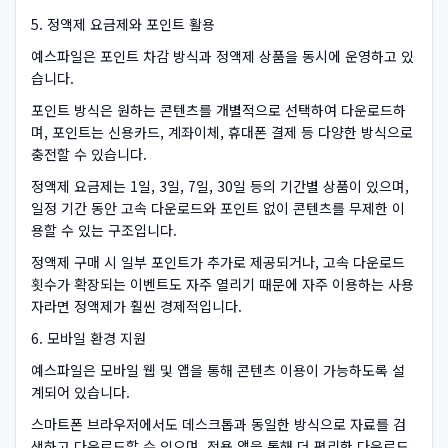
5. 정액제 요금제와 포인트 활용
예스파일은 포인트 차감 방식과 정액제 상품을 동시에 운영하고 있
습니다.
포인트 방식은 원하는 콘텐츠를 개별적으로 선택하여 다운로드하
며, 포인트는 신용카드, 계좌이체, 휴대폰 결제 등 다양한 방식으로
충전할 수 있습니다.
정액제 요금제는 1일, 3일, 7일, 30일 등의 기간별 상품이 있으며,
일정 기간 동안 고속 다운로드와 포인트 없이 콘텐츠를 무제한 이
용할 수 있는 구조입니다.
정액제 구매 시 일부 포인트가 추가로 제공되거나, 고속 다운로드
횟수가 확장되는 이벤트도 자주 열리기 때문에 자주 이용하는 사용
자라면 정액제가 훨씬 경제적입니다.
6. 모바일 환경 지원
예스파일은 모바일 웹 및 앱을 통해 콘텐츠 이용이 가능하도록 설
계되어 있습니다.
스마트폰 브라우저에서도 데스크톱과 동일한 방식으로 자료를 검
색하고 다운로드할 수 있으며, 전용 앱을 통해 더 편리한 다운로드