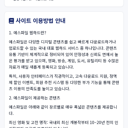
사이트 이용방법 안내
1. 예스파일 웹하드란?
예스파일은 다양한 디지털 콘텐츠를 쉽고 빠르게 다운로드하거나
업로드할 수 있는 국내 대표 웹하드 서비스 중 하나입니다. 콘텐츠
유통 기반이 체계적으로 정비되어 있어 안정성과 신뢰도 면에서 높
은 평가를 받고 있으며, 영화, 방송, 게임, 도서, 유틸리티 등 수많은
자료가 매일 새롭게 등록되고 있습니다.
특히, 사용자 인터페이스가 직관적이고, 고속 다운로드 지원, 정액
제 할인 이벤트, 회원 추천 시스템 등 다양한 부가 기능을 통해 콘텐
츠 이용의 만족도를 높이고 있습니다.
2. 예스파일이 제공하는 콘텐츠
예스파일은 아래와 같이 장르별로 매우 폭넓은 콘텐츠를 제공합니
다.
최신 영화 및 고전 명작: 국내외 최신 개봉작부터 10~20년 전의 인