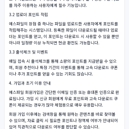
를 자주 이용하는 사용자에게 필수 기능입니다.
3.2 업로더 포인트 적립
예스파일의 장점 중 하나는 파일을 업로드한 사용자에게 포인트를
적립해주는 시스템입니다. 등록한 파일이 다운로드될 때마다 업로
더는 포인트를 얻고, 이 포인트는 다운로드 시 사용할 수 있을 뿐만
아니라 일정량 이상 누적되면 현금 환전도 가능합니다.
3.3 출석체크 및 이벤트
매일 접속 시 출석체크를 통해 소량의 포인트를 지급받을 수 있으
며, 회원 추천이나 특정 기간의 이벤트를 통해 고속 다운로드 쿠폰
이나 추가 포인트를 얻을 수 있는 기회도 많습니다.
4. 가입과 초기 이용 안내
예스파일 회원가입은 간단한 이메일 인증 또는 휴대폰 인증으로 완
료됩니다. 가입 시 신규 회원에게 무료 포인트와 고속 다운로드 쿠
폰이 제공되는 경우가 많아 체험용으로 매우 유용합니다.
회원 가입 이후에는 검색창을 통해 원하는 콘텐츠를 바로 찾아볼
수 있으며, 자료 클릭 시 필요한 포인트나 정액제 여부가 안내되어
있어 직관적으로 다운로드 여부를 판단할 수 있습니다.