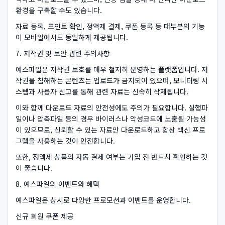
환경을 구축할 수도 있습니다.
자료 등록, 포인트 확인, 정액제 결제, 쿠폰 등록 등 대부분의 기능
이 모바일에서도 동일하게 제공됩니다.
7. 저작권 및 보안 관련 주의사항
예스파일은 저작권 보호를 매우 철저히 운영하는 플랫폼입니다. 저
작권을 침해하는 콘텐츠는 업로드가 금지되어 있으며, 모니터링 시
스템과 사용자 신고를 통해 관련 자료는 신속히 삭제됩니다.
이와 함께 다운로드 자료의 안전성에도 주의가 필요합니다. 실행파
일이나 압축파일 등의 경우 바이러스나 악성코드에 노출될 가능성
이 있으므로, 신뢰할 수 있는 자료만 다운로드하고 항상 백신 프로
그램을 사용하는 것이 안전합니다.
또한, 정액제 상품의 자동 결제 여부는 가입 전 반드시 확인하는 것
이 좋습니다.
8. 예스파일의 이벤트와 혜택
예스파일은 상시로 다양한 프로모션과 이벤트를 운영합니다.
신규 회원 쿠폰 제공