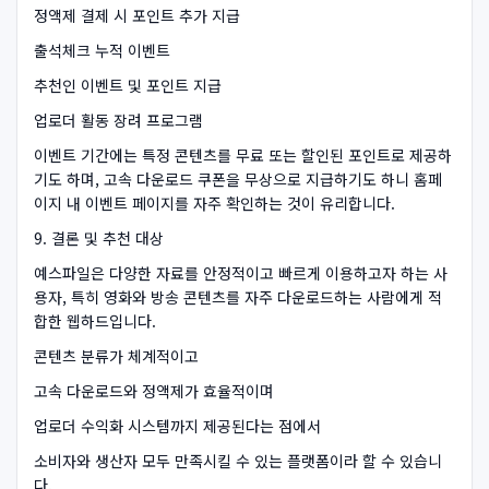
정액제 결제 시 포인트 추가 지급
출석체크 누적 이벤트
추천인 이벤트 및 포인트 지급
업로더 활동 장려 프로그램
이벤트 기간에는 특정 콘텐츠를 무료 또는 할인된 포인트로 제공하
기도 하며, 고속 다운로드 쿠폰을 무상으로 지급하기도 하니 홈페
이지 내 이벤트 페이지를 자주 확인하는 것이 유리합니다.
9. 결론 및 추천 대상
예스파일은 다양한 자료를 안정적이고 빠르게 이용하고자 하는 사
용자, 특히 영화와 방송 콘텐츠를 자주 다운로드하는 사람에게 적
합한 웹하드입니다.
콘텐츠 분류가 체계적이고
고속 다운로드와 정액제가 효율적이며
업로더 수익화 시스템까지 제공된다는 점에서
소비자와 생산자 모두 만족시킬 수 있는 플랫폼이라 할 수 있습니
다.